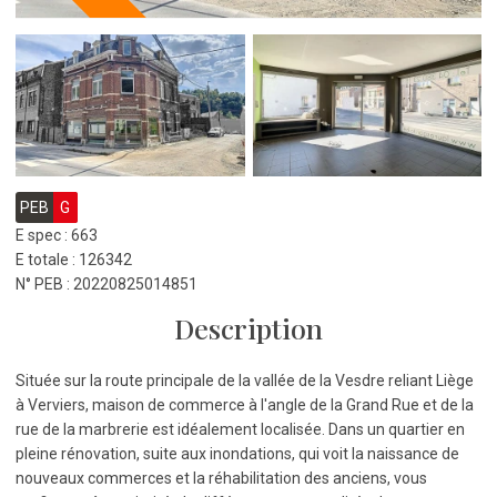
PEB
G
E spec : 663
E totale : 126342
N° PEB : 20220825014851
Description
Située sur la route principale de la vallée de la Vesdre reliant Liège
à Verviers, maison de commerce à l'angle de la Grand Rue et de la
rue de la marbrerie est idéalement localisée. Dans un quartier en
pleine rénovation, suite aux inondations, qui voit la naissance de
nouveaux commerces et la réhabilitation des anciens, vous