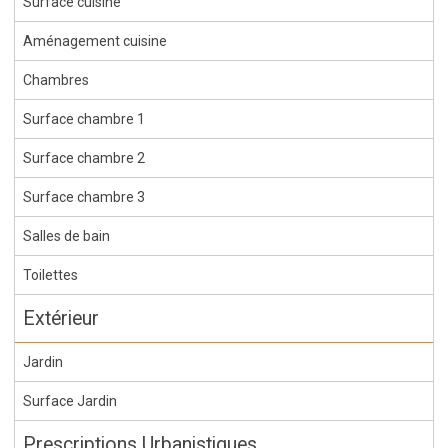
Surface cuisine
Aménagement cuisine
Chambres
Surface chambre 1
Surface chambre 2
Surface chambre 3
Salles de bain
Toilettes
Extérieur
Jardin
Surface Jardin
Prescriptions Urbanistiques