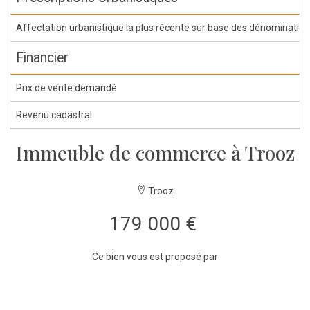
Affectation urbanistique la plus récente sur base des dénominations 
Financier
Prix de vente demandé
Revenu cadastral
Immeuble de commerce à Trooz
Trooz
179 000 €
Ce bien vous est proposé par