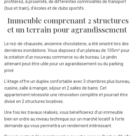
profiterez, à proximité, de différentes commodités de transport
(bus et train), d'écoles et de clubs sportifs.
Immeuble comprenant 2 structures
et un terrain pour agrandissement
Le rez-de-chaussée, ancienne chocolaterie, a été sinistré lors des
dernières inondations. Vous disposez d'un plateau de 105m² pour
la création d'un nouveau commerce ou de bureau. Le jardin
attenant peut être utile pour un agrandissement ou du parking
privé.
L'étage offre un duplex confortable avec 3 chambres plus bureau,
cuisine, salle à manger, séjour et 2 salles de bains. Cet
appartement nécessite une rénovation complète et pourrait être
divisé en 2 structures locatives.
Une fois les travaux réalisés, vous bénéficierez d'un immeuble
bien en ordre au niveau technique sur un marché locatif à forte
demande qui vous permettra un rendement intéressant.