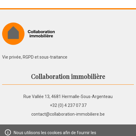
Vie privée, RGPD et sous-traitance
Collaboration immobilière
Rue Vallée 13, 4681 Hermalle-Sous-Argenteau
+32 (0) 4 237 07 37
contact@collaboration-immobiliere.be
Nous utilisons les cookies afin de fournir les