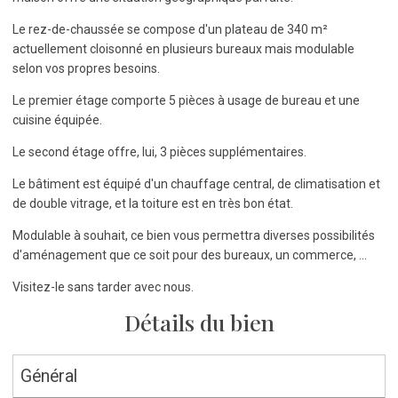
Le rez-de-chaussée se compose d'un plateau de 340 m²
actuellement cloisonné en plusieurs bureaux mais modulable
selon vos propres besoins.
Le premier étage comporte 5 pièces à usage de bureau et une
cuisine équipée.
Le second étage offre, lui, 3 pièces supplémentaires.
Le bâtiment est équipé d'un chauffage central, de climatisation et
de double vitrage, et la toiture est en très bon état.
Modulable à souhait, ce bien vous permettra diverses possibilités
d'aménagement que ce soit pour des bureaux, un commerce, ...
Visitez-le sans tarder avec nous.
Détails du bien
Général