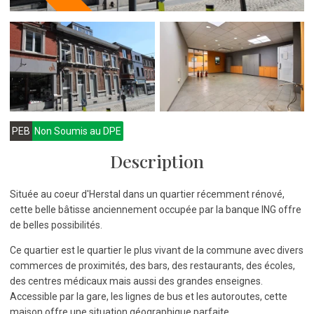
PEB
Non Soumis au DPE
Description
Située au coeur d'Herstal dans un quartier récemment rénové,
cette belle bâtisse anciennement occupée par la banque ING offre
de belles possibilités.
Ce quartier est le quartier le plus vivant de la commune avec divers
commerces de proximités, des bars, des restaurants, des écoles,
des centres médicaux mais aussi des grandes enseignes.
Accessible par la gare, les lignes de bus et les autoroutes, cette
maison offre une situation géographique parfaite.