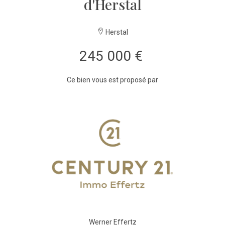
d'Herstal
Herstal
245 000 €
Ce bien vous est proposé par
Werner Effertz