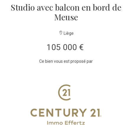
Studio avec balcon en bord de
Meuse
Liège
105 000 €
Ce bien vous est proposé par