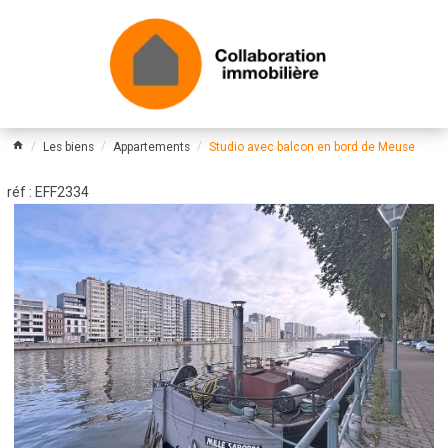
Les biens
Appartements
Studio avec balcon en bord de Meuse
réf : EFF2334