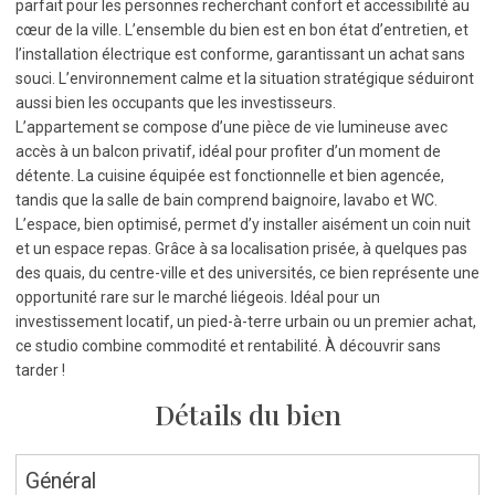
parfait pour les personnes recherchant confort et accessibilité au
cœur de la ville. L’ensemble du bien est en bon état d’entretien, et
l’installation électrique est conforme, garantissant un achat sans
souci. L’environnement calme et la situation stratégique séduiront
aussi bien les occupants que les investisseurs.
L’appartement se compose d’une pièce de vie lumineuse avec
accès à un balcon privatif, idéal pour profiter d’un moment de
détente. La cuisine équipée est fonctionnelle et bien agencée,
tandis que la salle de bain comprend baignoire, lavabo et WC.
L’espace, bien optimisé, permet d’y installer aisément un coin nuit
et un espace repas. Grâce à sa localisation prisée, à quelques pas
des quais, du centre-ville et des universités, ce bien représente une
opportunité rare sur le marché liégeois. Idéal pour un
investissement locatif, un pied-à-terre urbain ou un premier achat,
ce studio combine commodité et rentabilité. À découvrir sans
tarder !
Détails du bien
Général