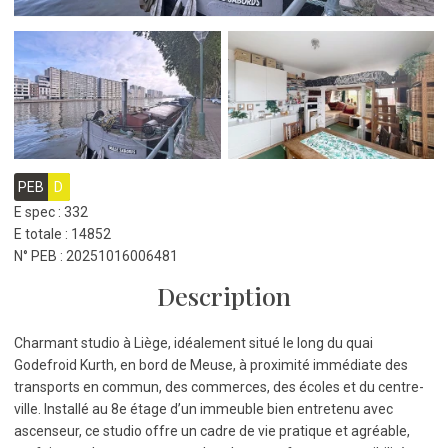
PEB
D
E spec : 332
E totale : 14852
N° PEB : 20251016006481
Description
Charmant studio à Liège, idéalement situé le long du quai
Godefroid Kurth, en bord de Meuse, à proximité immédiate des
transports en commun, des commerces, des écoles et du centre-
ville. Installé au 8e étage d’un immeuble bien entretenu avec
ascenseur, ce studio offre un cadre de vie pratique et agréable,