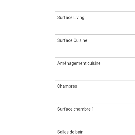
Surface Living
Surface Cuisine
Aménagement cuisine
Chambres
Surface chambre 1
Salles de bain