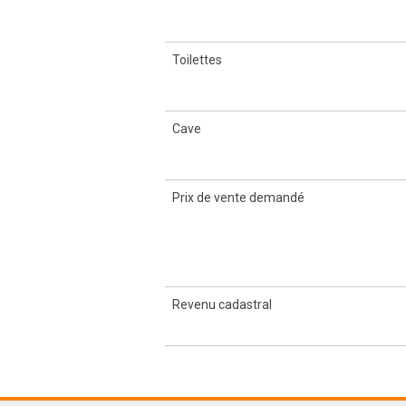
Toilettes
Cave
Prix de vente demandé
Revenu cadastral