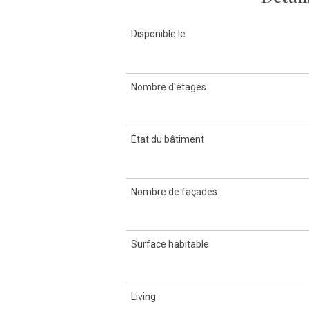
Disponible le
Nombre d'étages
État du bâtiment
Nombre de façades
Surface habitable
Living