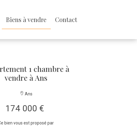
Biens à vendre
Contact
rtement 1 chambre à
vendre à Ans
Ans
174 000 €
e bien vous est proposé par