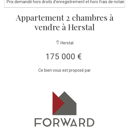
Prix demandé hors droits d'enregistrement et hors frais de notaire
Appartement 2 chambres à
vendre à Herstal
Herstal
175 000 €
Ce bien vous est proposé par