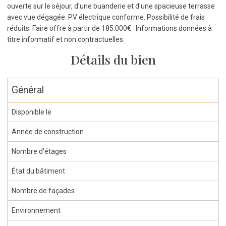
ouverte sur le séjour, d'une buanderie et d'une spacieuse terrasse
avec vue dégagée. PV électrique conforme. Possibilité de frais
réduits. Faire offre à partir de 185.000€. Informations données à
titre informatif et non contractuelles.
Détails du bien
Général
Disponible le
Année de construction
Nombre d'étages
État du bâtiment
Nombre de façades
Environnement