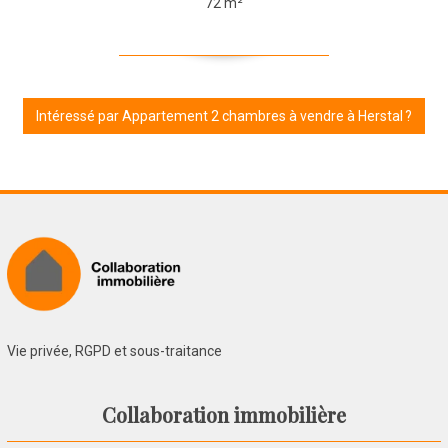
72 m²
Intéressé par Appartement 2 chambres à vendre à Herstal ?
Vie privée, RGPD et sous-traitance
Collaboration immobilière