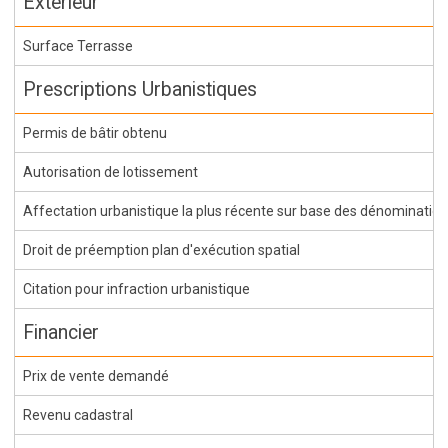
Extérieur
Surface Terrasse
Prescriptions Urbanistiques
Permis de bâtir obtenu
Autorisation de lotissement
Affectation urbanistique la plus récente sur base des dénominations 
Droit de préemption plan d'exécution spatial
Citation pour infraction urbanistique
Financier
Prix de vente demandé
Revenu cadastral