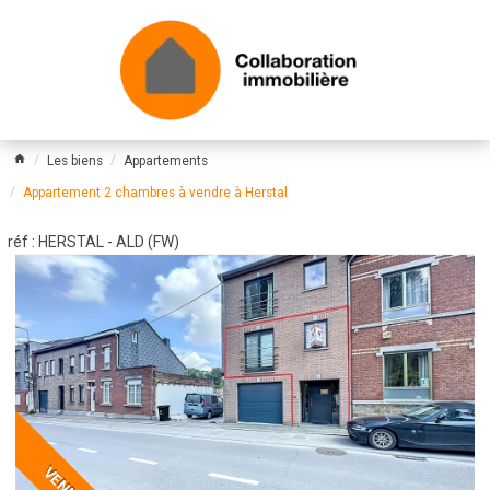
Les biens
Appartements
Appartement 2 chambres à vendre à Herstal
réf : HERSTAL - ALD (FW)
VENDU