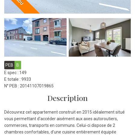
PEB
B
E spec : 149
E totale : 9933
N° PEB : 20141107019865
Description
Découvrez cet appartement construit en 2015 idéalement situé
vous permettant d'accéder aisément aux axes autoroutiers,
commerces, transports en communs. Celui-ci dispose de 2
chambres confortables, d'une cuisine entièrement équipée