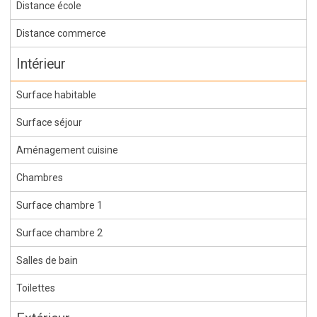
Distance école
Distance commerce
Intérieur
Surface habitable
Surface séjour
Aménagement cuisine
Chambres
Surface chambre 1
Surface chambre 2
Salles de bain
Toilettes