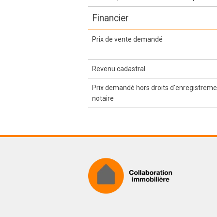
Financier
Prix de vente demandé
Revenu cadastral
Prix demandé hors droits d'enregistremen
notaire