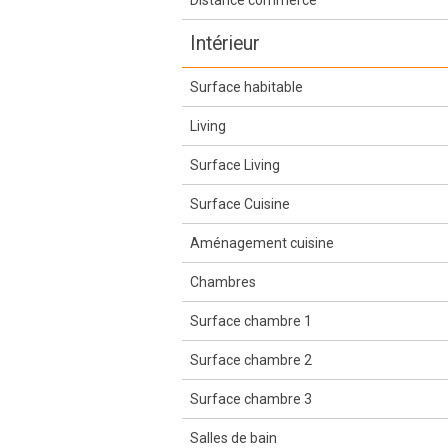
Intérieur
Surface habitable
Living
Surface Living
Surface Cuisine
Aménagement cuisine
Chambres
Surface chambre 1
Surface chambre 2
Surface chambre 3
Salles de bain