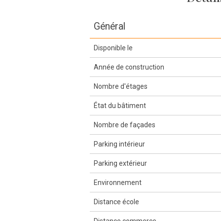
Général
Disponible le
Année de construction
Nombre d'étages
État du bâtiment
Nombre de façades
Parking intérieur
Parking extérieur
Environnement
Distance école
Distance commerce