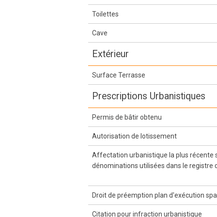
Toilettes
Cave
Extérieur
Surface Terrasse
Prescriptions Urbanistiques
Permis de bâtir obtenu
Autorisation de lotissement
Affectation urbanistique la plus récente
dénominations utilisées dans le registre 
Droit de préemption plan d'exécution spa
Citation pour infraction urbanistique