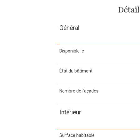
Détail
Général
Disponible le
État du bâtiment
Nombre de façades
Intérieur
Surface habitable