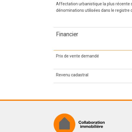
Affectation urbanistique la plus récente
dénominations utilisées dans le registre 
Financier
Prix de vente demandé
Revenu cadastral