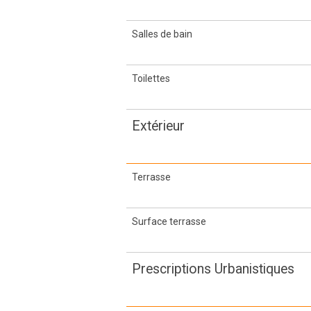
Salles de bain
Toilettes
Extérieur
Terrasse
Surface terrasse
Prescriptions Urbanistiques