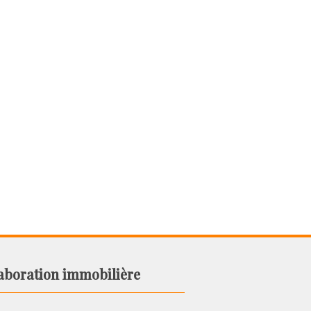
aboration immobilière