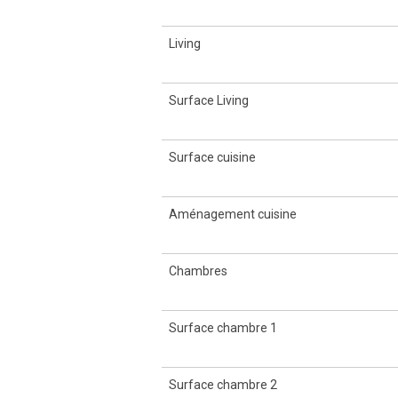
Living
Surface Living
Surface cuisine
Aménagement cuisine
Chambres
Surface chambre 1
Surface chambre 2