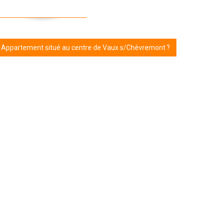
r Appartement situé au centre de Vaux s/Chèvremont ?