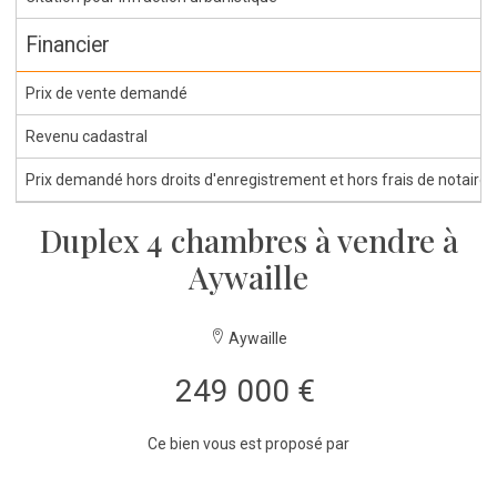
Financier
Prix de vente demandé
Revenu cadastral
Prix demandé hors droits d'enregistrement et hors frais de notaire
Duplex 4 chambres à vendre à
Aywaille
Aywaille
249 000 €
Ce bien vous est proposé par