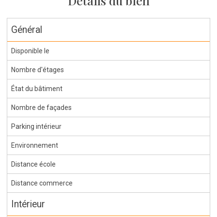
Détails du bien
Général
Disponible le
Nombre d'étages
État du bâtiment
Nombre de façades
Parking intérieur
Environnement
Distance école
Distance commerce
Intérieur