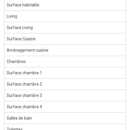
Surface habitable
Living
Surface Living
Surface Cuisine
Aménagement cuisine
Chambres
Surface chambre 1
Surface chambre 2
Surface chambre 3
Surface chambre 4
Salles de bain
Toilettes