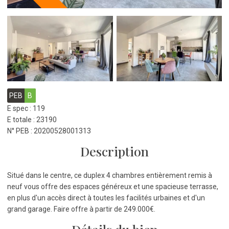
PEB
B
E spec : 119
E totale : 23190
N° PEB : 20200528001313
Description
Situé dans le centre, ce duplex 4 chambres entièrement remis à
neuf vous offre des espaces généreux et une spacieuse terrasse,
en plus d'un accès direct à toutes les facilités urbaines et d'un
grand garage. Faire offre à partir de 249.000€.