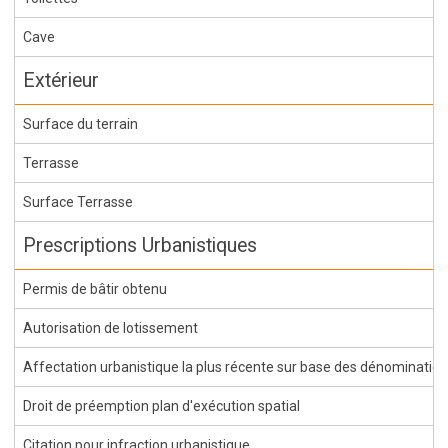
Cave
Extérieur
Surface du terrain
Terrasse
Surface Terrasse
Prescriptions Urbanistiques
Permis de bâtir obtenu
Autorisation de lotissement
Affectation urbanistique la plus récente sur base des dénominations 
Droit de préemption plan d'exécution spatial
Citation pour infraction urbanistique