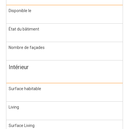
Disponible le
État du bâtiment
Nombre de façades
Intérieur
Surface habitable
Living
Surface Living