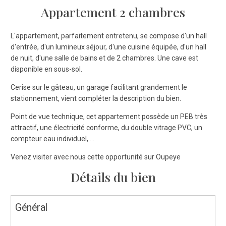
Appartement 2 chambres
L'appartement, parfaitement entretenu, se compose d'un hall
d'entrée, d'un lumineux séjour, d'une cuisine équipée, d'un hall
de nuit, d'une salle de bains et de 2 chambres. Une cave est
disponible en sous-sol.
Cerise sur le gâteau, un garage facilitant grandement le
stationnement, vient compléter la description du bien.
Point de vue technique, cet appartement possède un PEB très
attractif, une électricité conforme, du double vitrage PVC, un
compteur eau individuel, ...
Venez visiter avec nous cette opportunité sur Oupeye
Détails du bien
Général