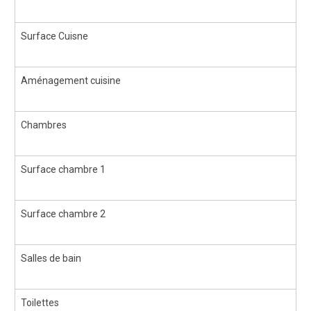
Surface Cuisne
Aménagement cuisine
Chambres
Surface chambre 1
Surface chambre 2
Salles de bain
Toilettes