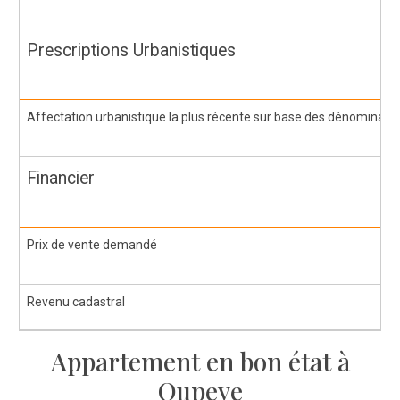
Prescriptions Urbanistiques
Affectation urbanistique la plus récente sur base des dénomination
Financier
Prix de vente demandé
Revenu cadastral
Appartement en bon état à
Oupeye