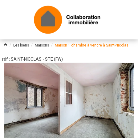
Les biens
Maisons
Maison 1 chambre à vendre à Saint-Nicolas
réf : SAINT-NICOLAS - STE (FW)