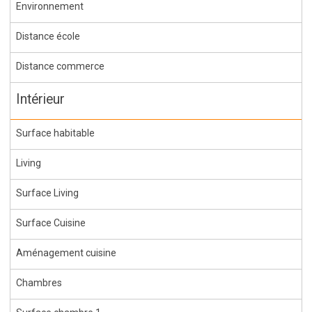
Environnement
Distance école
Distance commerce
Intérieur
Surface habitable
Living
Surface Living
Surface Cuisine
Aménagement cuisine
Chambres