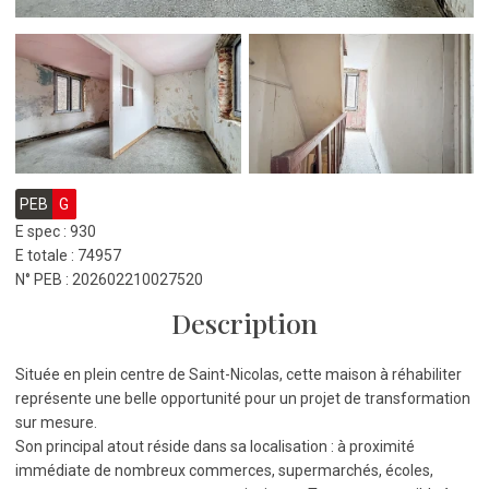
PEB
G
E spec : 930
E totale : 74957
N° PEB : 202602210027520
Description
Située en plein centre de Saint-Nicolas, cette maison à réhabiliter
représente une belle opportunité pour un projet de transformation
sur mesure.
Son principal atout réside dans sa localisation : à proximité
immédiate de nombreux commerces, supermarchés, écoles,