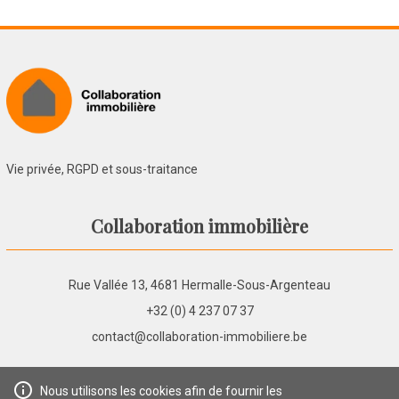
Vie privée, RGPD et sous-traitance
Collaboration immobilière
Rue Vallée 13, 4681 Hermalle-Sous-Argenteau
+32 (0) 4 237 07 37
contact@collaboration-immobiliere.be
Nous utilisons les cookies afin de fournir les