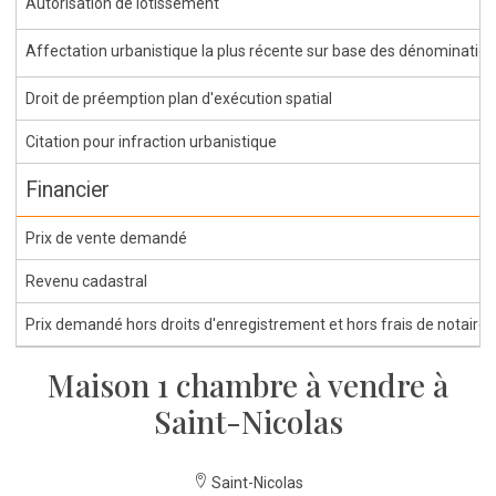
Autorisation de lotissement
Affectation urbanistique la plus récente sur base des dénominations 
Droit de préemption plan d'exécution spatial
Citation pour infraction urbanistique
Financier
Prix de vente demandé
Revenu cadastral
Prix demandé hors droits d'enregistrement et hors frais de notaire
Maison 1 chambre à vendre à
Saint-Nicolas
Saint-Nicolas