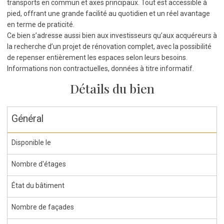
transports en commun et axes principaux. Tout est accessible à
pied, offrant une grande facilité au quotidien et un réel avantage
en terme de praticité.
Ce bien s’adresse aussi bien aux investisseurs qu’aux acquéreurs à
la recherche d’un projet de rénovation complet, avec la possibilité
de repenser entièrement les espaces selon leurs besoins.
Informations non contractuelles, données à titre informatif.
Détails du bien
Général
Disponible le
Nombre d'étages
État du bâtiment
Nombre de façades