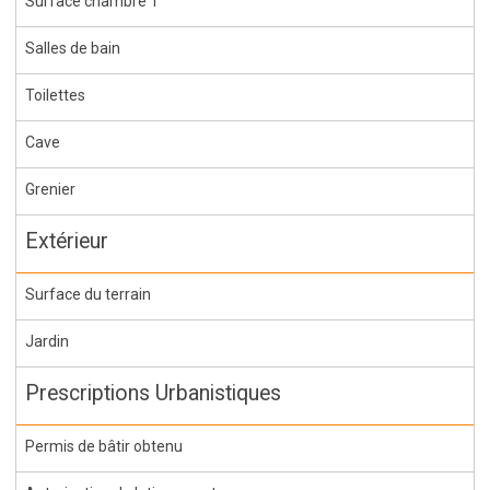
Surface chambre 1
Salles de bain
Toilettes
Cave
Grenier
Extérieur
Surface du terrain
Jardin
Prescriptions Urbanistiques
Permis de bâtir obtenu