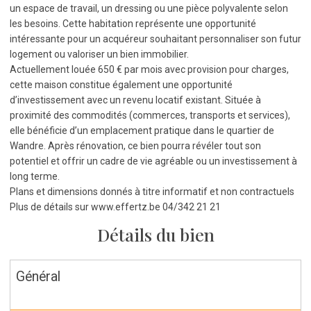
un espace de travail, un dressing ou une pièce polyvalente selon
les besoins. Cette habitation représente une opportunité
intéressante pour un acquéreur souhaitant personnaliser son futur
logement ou valoriser un bien immobilier.
Actuellement louée 650 € par mois avec provision pour charges,
cette maison constitue également une opportunité
d’investissement avec un revenu locatif existant. Située à
proximité des commodités (commerces, transports et services),
elle bénéficie d’un emplacement pratique dans le quartier de
Wandre. Après rénovation, ce bien pourra révéler tout son
potentiel et offrir un cadre de vie agréable ou un investissement à
long terme.
Plans et dimensions donnés à titre informatif et non contractuels
Plus de détails sur www.effertz.be 04/342 21 21
Détails du bien
Général