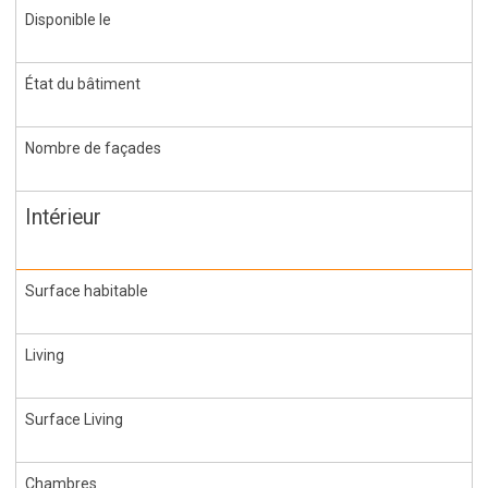
Disponible le
État du bâtiment
Nombre de façades
Intérieur
Surface habitable
Living
Surface Living
Chambres