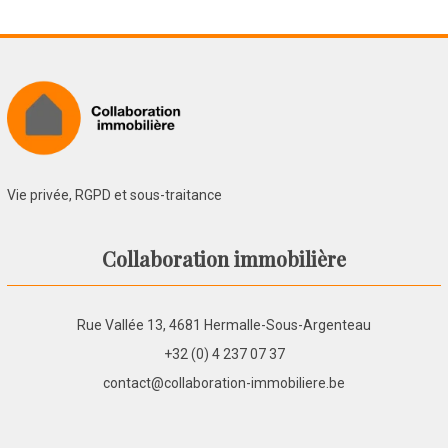
Vie privée, RGPD et sous-traitance
Collaboration immobilière
Rue Vallée 13, 4681 Hermalle-Sous-Argenteau
+32 (0) 4 237 07 37
contact@collaboration-immobiliere.be