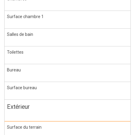
Surface chambre 1
Salles de bain
Toilettes
Bureau
Surface bureau
Extérieur
Surface du terrain