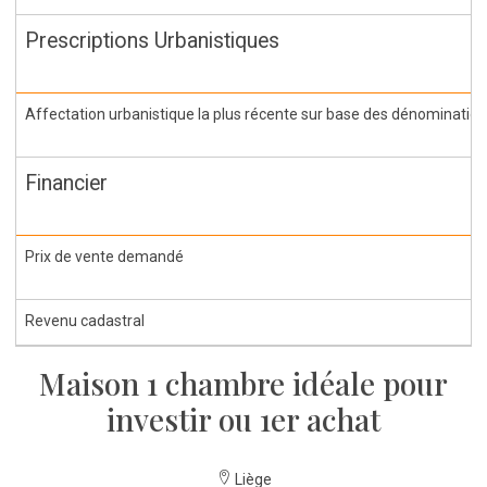
Prescriptions Urbanistiques
Affectation urbanistique la plus récente sur base des dénominations 
Financier
Prix de vente demandé
Revenu cadastral
Maison 1 chambre idéale pour
investir ou 1er achat
Liège