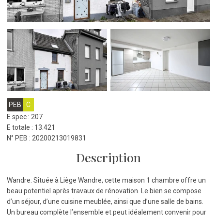
PEB
C
E spec : 207
E totale : 13.421
N° PEB : 20200213019831
Description
Wandre: Située à Liège Wandre, cette maison 1 chambre offre un
beau potentiel après travaux de rénovation. Le bien se compose
d’un séjour, d’une cuisine meublée, ainsi que d’une salle de bains.
Un bureau complète l’ensemble et peut idéalement convenir pour