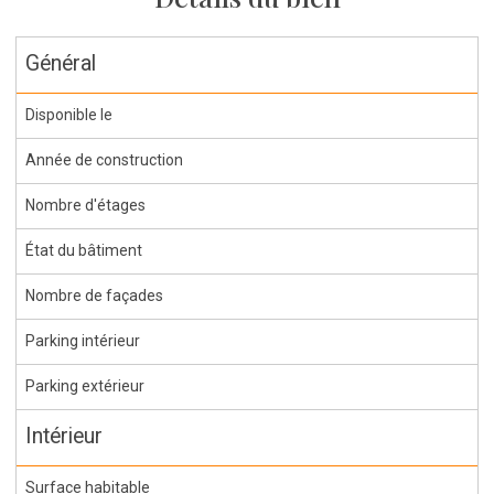
Général
Disponible le
Année de construction
Nombre d'étages
État du bâtiment
Nombre de façades
Parking intérieur
Parking extérieur
Intérieur
Surface habitable