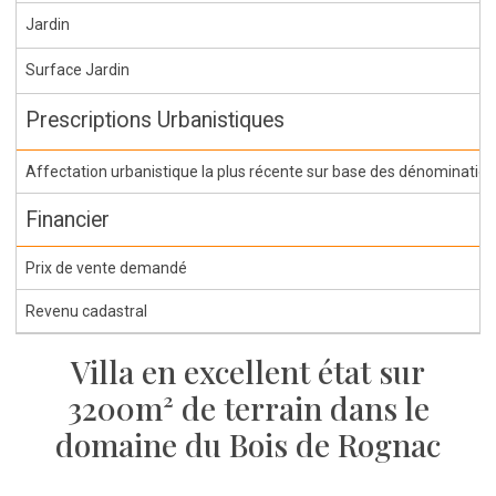
Jardin
Surface Jardin
Prescriptions Urbanistiques
Affectation urbanistique la plus récente sur base des dénominations 
Financier
Prix de vente demandé
Revenu cadastral
Villa en excellent état sur
3200m² de terrain dans le
domaine du Bois de Rognac