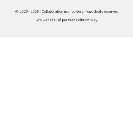
2020 - 2026
| Collaboration immobilière, Tous droits réservés
Site web réalisé par
Web Solution Way