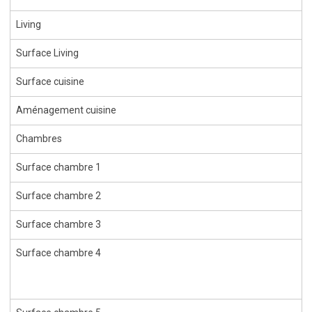
Living
Surface Living
Surface cuisine
Aménagement cuisine
Chambres
Surface chambre 1
Surface chambre 2
Surface chambre 3
Surface chambre 4