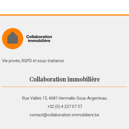
Vie privée, RGPD et sous-traitance
Collaboration immobilière
Rue Vallée 13, 4681 Hermalle-Sous-Argenteau
+32 (0) 4 237 07 37
contact@collaboration-immobiliere.be