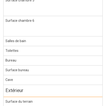
Surface chambre 5
Surface chambre 6
Salles de bain
Toilettes
Bureau
Surface bureau
Cave
Extérieur
Surface du terrain