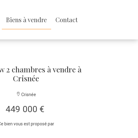
Biens à vendre
Contact
w 2 chambres à vendre à
Crisnée
Crisnée
449 000 €
e bien vous est proposé par