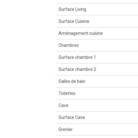
Surface Living
Surface Cuisine
Aménagement cuisine
Chambres
Surface chambre 1
Surface chambre 2
Salles de bain
Toilettes
Cave
Surface Cave
Grenier