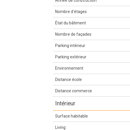
Année de construction
Nombre d'étages
État du bâtiment
Nombre de façades
Parking intérieur
Parking extérieur
Environnement
Distance école
Distance commerce
Intérieur
Surface habitable
Living