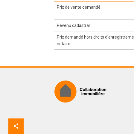
Prix de vente demandé
Revenu cadastral
Prix demandé hors droits d'enregistremen
notaire
Partager