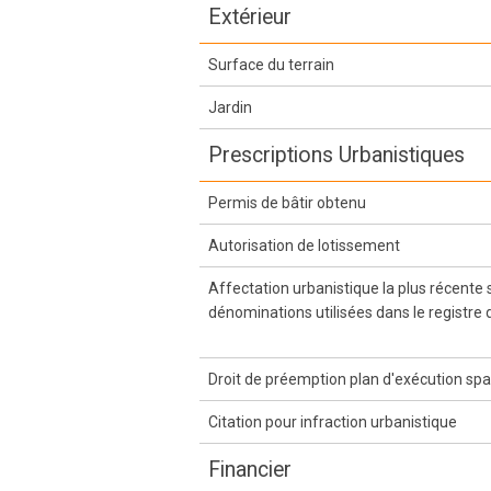
Extérieur
Surface du terrain
Jardin
Prescriptions Urbanistiques
Permis de bâtir obtenu
Autorisation de lotissement
Affectation urbanistique la plus récente
dénominations utilisées dans le registre 
Droit de préemption plan d'exécution spa
Citation pour infraction urbanistique
Financier