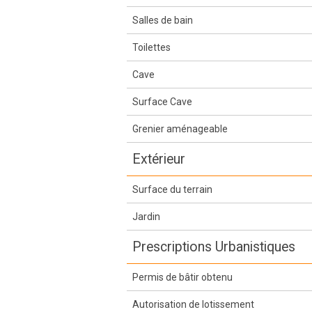
Salles de bain
Toilettes
Cave
Surface Cave
Grenier aménageable
Extérieur
Surface du terrain
Jardin
Prescriptions Urbanistiques
Permis de bâtir obtenu
Autorisation de lotissement