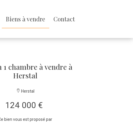
Biens à vendre
Contact
 1 chambre à vendre à
Herstal
Herstal
124 000 €
e bien vous est proposé par