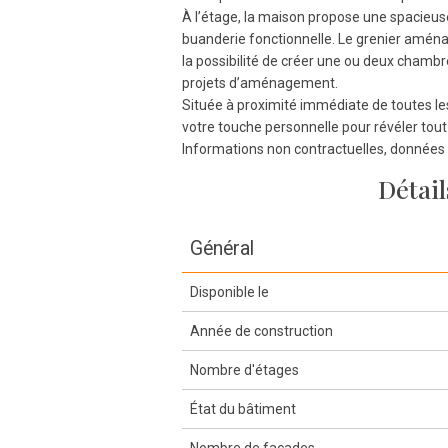
À l’étage, la maison propose une spacieus
buanderie fonctionnelle. Le grenier aménag
la possibilité de créer une ou deux chamb
projets d’aménagement.
Située à proximité immédiate de toutes l
votre touche personnelle pour révéler tout 
Informations non contractuelles, données à
Détail
Général
Disponible le
Année de construction
Nombre d'étages
État du bâtiment