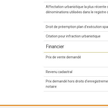
Affectation urbanistique la plus récente
dénominations utilisées dans le registre 
Droit de préemption plan d'exécution spa
Citation pour infraction urbanistique
Financier
Prix de vente demandé
Revenu cadastral
Prix demandé hors droits d'enregistremen
notaire