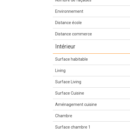
Nombre de façades
Environnement
Distance école
Distance commerce
Intérieur
Surface habitable
Living
Surface Living
Surface Cuisine
Aménagement cuisine
Chambre
Surface chambre 1