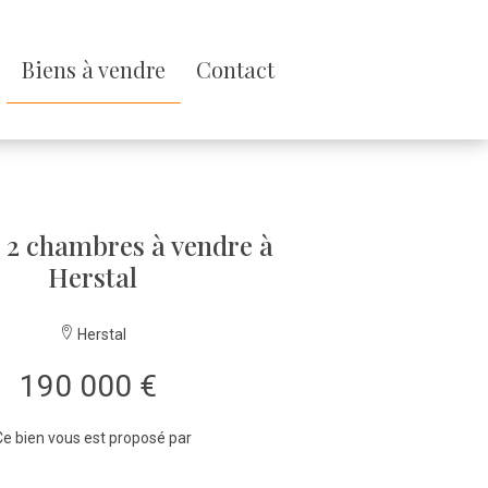
Biens à vendre
Contact
 2 chambres à vendre à
Herstal
Herstal
190 000 €
e bien vous est proposé par