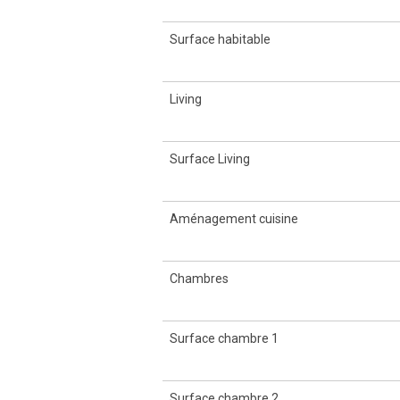
Surface habitable
Living
Surface Living
Aménagement cuisine
Chambres
Surface chambre 1
Surface chambre 2