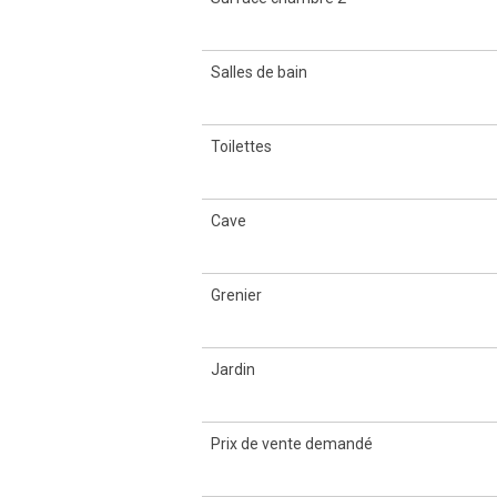
Salles de bain
Toilettes
Cave
Grenier
Jardin
Prix de vente demandé