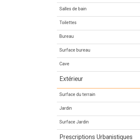
Salles de bain
Toilettes
Bureau
Surface bureau
Cave
Extérieur
Surface du terrain
Jardin
Surface Jardin
Prescriptions Urbanistiques