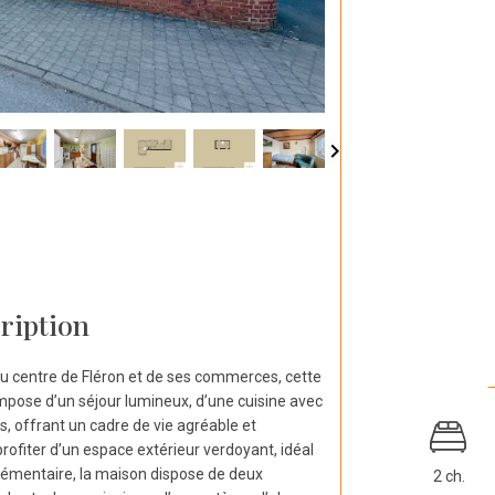
ription
u centre de Fléron et de ses commerces, cette
ompose d’un séjour lumineux, d’une cuisine avec
s, offrant un cadre de vie agréable et
profiter d’un espace extérieur verdoyant, idéal
émentaire, la maison dispose de deux
2 ch.