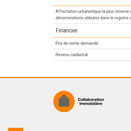
Affectation urbanistique la plus récente
dénominations utilisées dans le registre 
Financier
Prix de vente demandé
Revenu cadastral