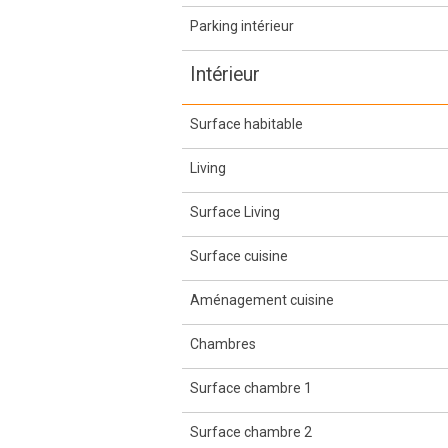
Parking intérieur
Intérieur
Surface habitable
Living
Surface Living
Surface cuisine
Aménagement cuisine
Chambres
Surface chambre 1
Surface chambre 2