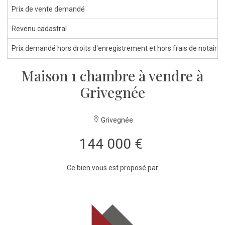
Prix de vente demandé
Revenu cadastral
Prix demandé hors droits d'enregistrement et hors frais de notaire
Maison 1 chambre à vendre à
Grivegnée
Grivegnée
144 000 €
Ce bien vous est proposé par