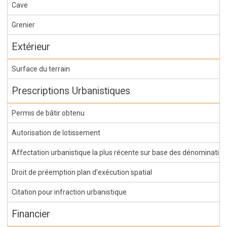
Cave
Grenier
Extérieur
Surface du terrain
Prescriptions Urbanistiques
Permis de bâtir obtenu
Autorisation de lotissement
Affectation urbanistique la plus récente sur base des dénominations 
Droit de préemption plan d'exécution spatial
Citation pour infraction urbanistique
Financier