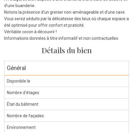
d’une buanderie.
Notons la présence d’un grenier non-aménageable et d’une cave.
Vous serez séduits par la délicatesse des lieux où chaque espace a
été optimisé pour offrir confort et praticité.
Véritable cocon à découvrir !
Informations données à titre informatif et non contractuelles.
Détails du bien
Général
Disponible le
Nombre d'étages
État du bâtiment
Nombre de façades
Environnement