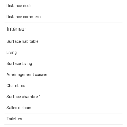
Distance école
Distance commerce
Intérieur
Surface habitable
Living
Surface Living
Aménagement cuisine
Chambres
Surface chambre 1
Salles de bain
Toilettes