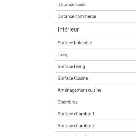
Distance école
Distance commerce
Intérieur
Surface habitable
Living
Surface Living
Surface Cuisine
Aménagement cuisine
Chambres
Surface chambre 1
Surface chambre 2