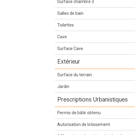
Surface chambre 3
Salles de bain
Toilettes
Cave
Surface Cave
Extérieur
Surface du terrain
Jardin
Prescriptions Urbanistiques
Permis de bâtir obtenu
Autorisation de lotissement