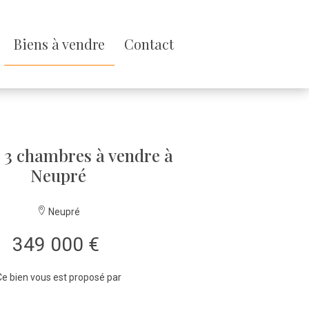
Biens à vendre
Contact
 3 chambres à vendre à
Neupré
Neupré
349 000 €
e bien vous est proposé par