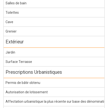
Salles de bain
Toilettes
Cave
Grenier
Extérieur
Jardin
Surface Terrasse
Prescriptions Urbanistiques
Permis de bâtir obtenu
Autorisation de lotissement
Affectation urbanistique la plus récente sur base des dénominations 