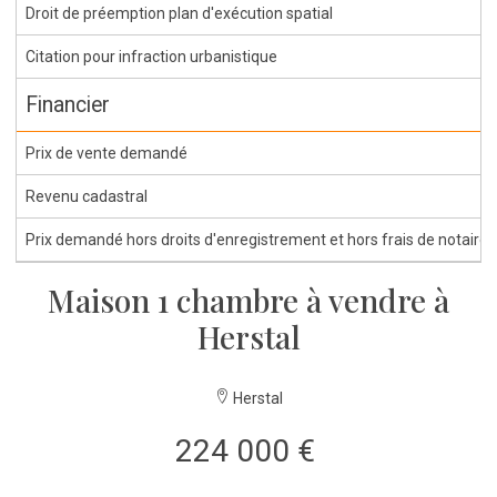
Droit de préemption plan d'exécution spatial
Citation pour infraction urbanistique
Financier
Prix de vente demandé
Revenu cadastral
Prix demandé hors droits d'enregistrement et hors frais de notaire
Maison 1 chambre à vendre à
Herstal
Herstal
224 000 €