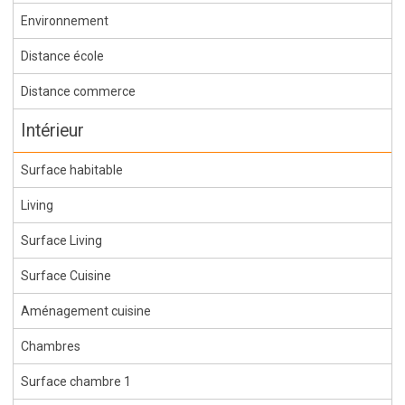
Environnement
Distance école
Distance commerce
Intérieur
Surface habitable
Living
Surface Living
Surface Cuisine
Aménagement cuisine
Chambres
Surface chambre 1