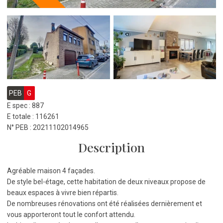
PEB
G
E spec : 887
E totale : 116261
N° PEB : 20211102014965
Description
Agréable maison 4 façades.
De style bel-étage, cette habitation de deux niveaux propose de
beaux espaces à vivre bien répartis.
De nombreuses rénovations ont été réalisées dernièrement et
vous apporteront tout le confort attendu.