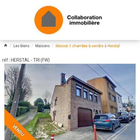
Les biens
Maisons
Maison 1 chambre à vendre à Herstal
réf : HERSTAL - TRI (FW)
VENDU