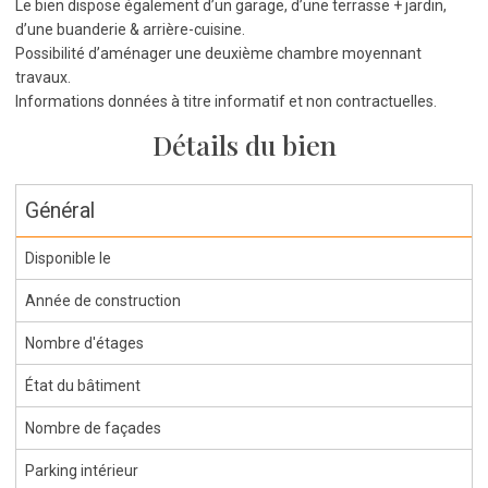
Le bien dispose également d’un garage, d’une terrasse + jardin,
d’une buanderie & arrière-cuisine.
Possibilité d’aménager une deuxième chambre moyennant
travaux.
Informations données à titre informatif et non contractuelles.
Détails du bien
Général
Disponible le
Année de construction
Nombre d'étages
État du bâtiment
Nombre de façades
Parking intérieur