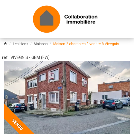
Les biens
Maisons
Maison 2 chambres à vendre à Vivegnis
réf : VIVEGNIS - GEM (FW)
VENDU