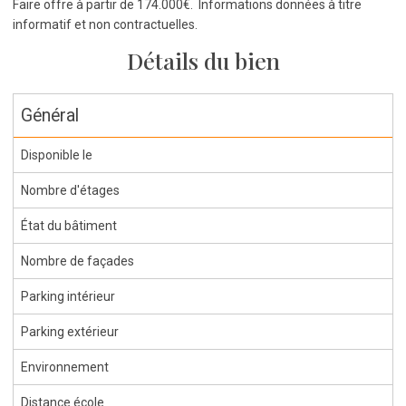
Faire offre à partir de 174.000€. Informations données à titre
informatif et non contractuelles.
Détails du bien
Général
Disponible le
Nombre d'étages
État du bâtiment
Nombre de façades
Parking intérieur
Parking extérieur
Environnement
Distance école