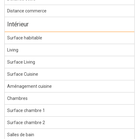
Distance commerce
Intérieur
Surface habitable
Living
Surface Living
Surface Cuisine
Aménagement cuisine
Chambres
Surface chambre 1
Surface chambre 2
Salles de bain