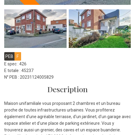
PEB
F
E spec : 426
E totale : 45237
N° PEB : 20231124005829
Description
Maison unifamiliale vous proposant 2 chambres et un bureau
proche de toutes infrastructures urbaines. Vous profiterez
également d'une agréable terrasse, d'un jardinet, d'un garage avec
espace atelier et d'une place de parking extérieure. Vous y
trouverez aussi un grenier, des caves et un espace buanderie.