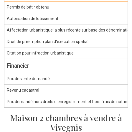
Permis de bâtir obtenu
Autorisation de lotissement
Affectation urbanistique la plus récente sur base des dénominations 
Droit de préemption plan d'exécution spatial
Citation pour infraction urbanistique
Financier
Prix de vente demandé
Revenu cadastral
Prix demandé hors droits d'enregistrement et hors frais de notaire
Maison 2 chambres à vendre à
Vivegnis