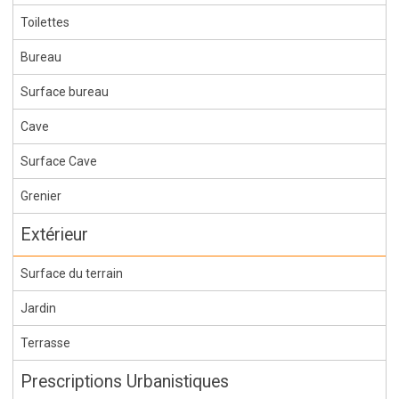
Toilettes
Bureau
Surface bureau
Cave
Surface Cave
Grenier
Extérieur
Surface du terrain
Jardin
Terrasse
Prescriptions Urbanistiques