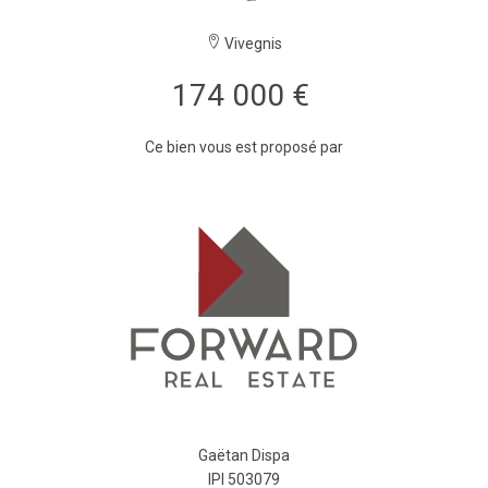
Vivegnis
174 000 €
Ce bien vous est proposé par
Gaëtan Dispa
IPI 503079