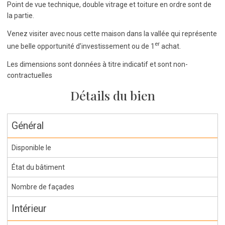
Point de vue technique, double vitrage et toiture en ordre sont de
la partie.
Venez visiter avec nous cette maison dans la vallée qui représente
er
une belle opportunité d’investissement ou de 1
achat.
Les dimensions sont données à titre indicatif et sont non-
contractuelles
Détails du bien
Général
Disponible le
État du bâtiment
Nombre de façades
Intérieur