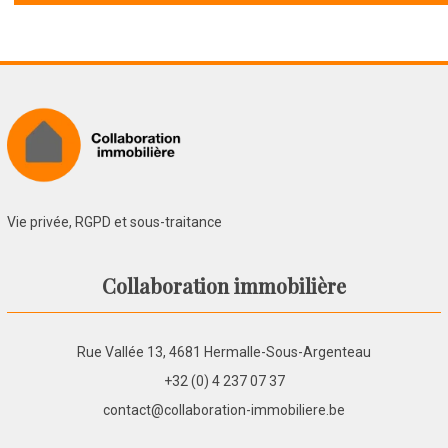
Vie privée, RGPD et sous-traitance
Collaboration immobilière
Rue Vallée 13, 4681 Hermalle-Sous-Argenteau
+32 (0) 4 237 07 37
contact@collaboration-immobiliere.be