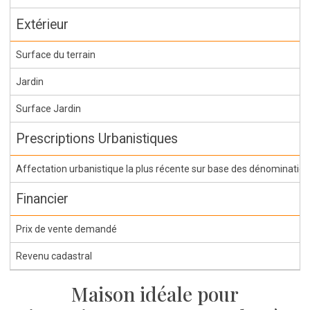
Extérieur
Surface du terrain
Jardin
Surface Jardin
Prescriptions Urbanistiques
Affectation urbanistique la plus récente sur base des dénominations 
Financier
Prix de vente demandé
Revenu cadastral
Maison idéale pour