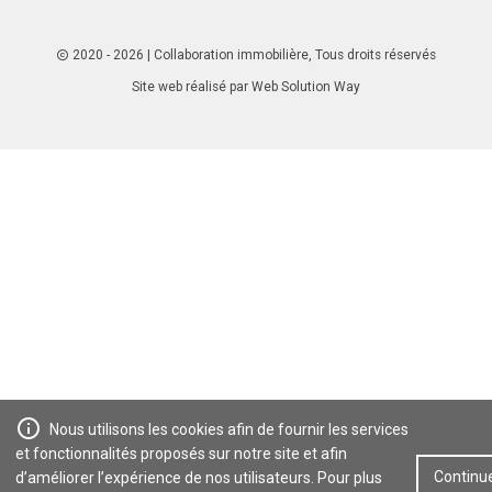
2020 - 2026
| Collaboration immobilière, Tous droits réservés
Site web réalisé par
Web Solution Way
Nous utilisons les cookies afin de fournir les services
et fonctionnalités proposés sur notre site et afin
Continu
d’améliorer l’expérience de nos utilisateurs. Pour plus