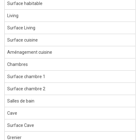
Surface habitable
Living
Surface Living
Surface cuisine
Aménagement cuisine
Chambres
Surface chambre 1
Surface chambre 2
Salles de bain
Cave
Surface Cave
Grenier