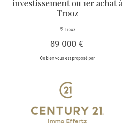
investissement ou 1er achat à
Trooz
Trooz
89 000 €
Ce bien vous est proposé par