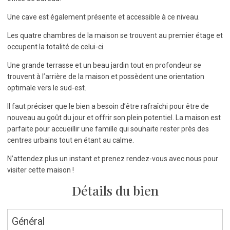
Une cave est également présente et accessible à ce niveau.
Les quatre chambres de la maison se trouvent au premier étage et
occupent la totalité de celui-ci.
Une grande terrasse et un beau jardin tout en profondeur se
trouvent à l’arrière de la maison et possèdent une orientation
optimale vers le sud-est.
Il faut préciser que le bien a besoin d’être rafraîchi pour être de
nouveau au goût du jour et offrir son plein potentiel. La maison est
parfaite pour accueillir une famille qui souhaite rester près des
centres urbains tout en étant au calme.
N’attendez plus un instant et prenez rendez-vous avec nous pour
visiter cette maison !
Détails du bien
Général