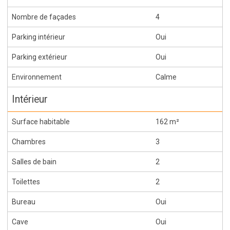
Nombre de façades
4
Parking intérieur
Oui
Parking extérieur
Oui
Environnement
Calme
Intérieur
Surface habitable
162 m²
Chambres
3
Salles de bain
2
Toilettes
2
Bureau
Oui
Cave
Oui