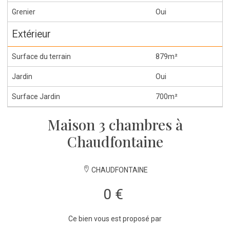
Grenier
Oui
Extérieur
Surface du terrain
879m²
Jardin
Oui
Surface Jardin
700m²
Maison 3 chambres à
Chaudfontaine
CHAUDFONTAINE
0 €
Ce bien vous est proposé par