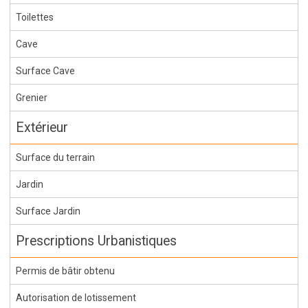
Toilettes
Cave
Surface Cave
Grenier
Extérieur
Surface du terrain
Jardin
Surface Jardin
Prescriptions Urbanistiques
Permis de bâtir obtenu
Autorisation de lotissement