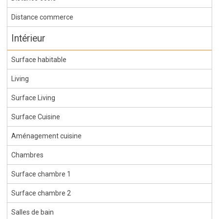
Distance commerce
Intérieur
Surface habitable
Living
Surface Living
Surface Cuisine
Aménagement cuisine
Chambres
Surface chambre 1
Surface chambre 2
Salles de bain