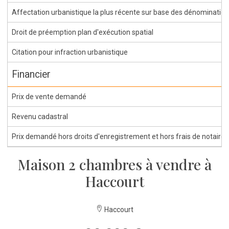
Affectation urbanistique la plus récente sur base des dénominations 
Droit de préemption plan d'exécution spatial
Citation pour infraction urbanistique
Financier
Prix de vente demandé
Revenu cadastral
Prix demandé hors droits d'enregistrement et hors frais de notaire
Maison 2 chambres à vendre à
Haccourt
Haccourt