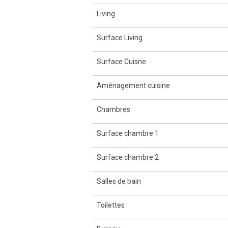
Living
Surface Living
Surface Cuisne
Aménagement cuisine
Chambres
Surface chambre 1
Surface chambre 2
Salles de bain
Toilettes