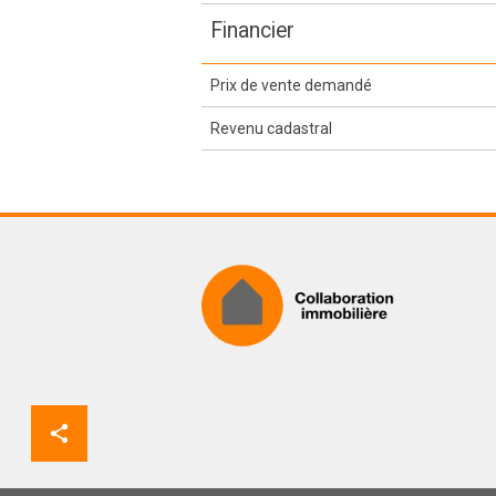
Financier
Prix de vente demandé
Revenu cadastral
Partager