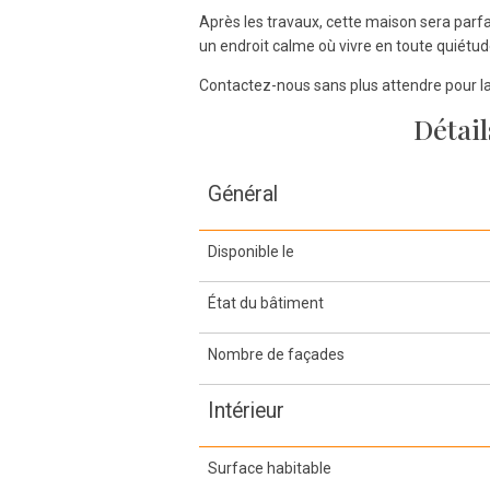
Après les travaux, cette maison sera parfa
un endroit calme où vivre en toute quiétud
Contactez-nous sans plus attendre pour la
Détail
Général
Disponible le
État du bâtiment
Nombre de façades
Intérieur
Surface habitable