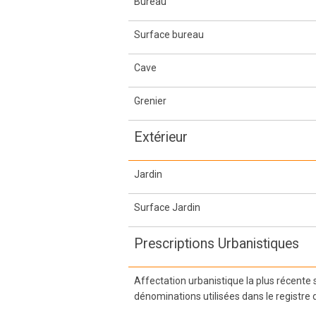
Bureau
Surface bureau
Cave
Grenier
Extérieur
Jardin
Surface Jardin
Prescriptions Urbanistiques
Affectation urbanistique la plus récente
dénominations utilisées dans le registre 