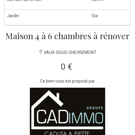
Jardin
Oui
Maison 4 à 6 chambres à rénover
VAUX-SOUS-CHEVREMONT
0 €
Ce bien vous est proposé par