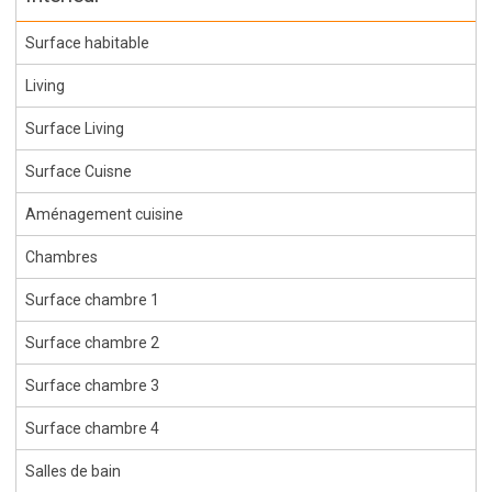
Surface habitable
Living
Surface Living
Surface Cuisne
Aménagement cuisine
Chambres
Surface chambre 1
Surface chambre 2
Surface chambre 3
Surface chambre 4
Salles de bain