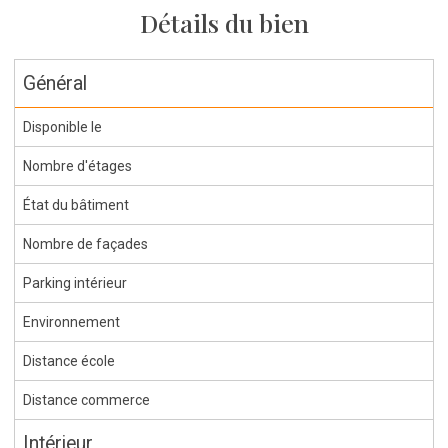
Détails du bien
Général
Disponible le
Nombre d'étages
État du bâtiment
Nombre de façades
Parking intérieur
Environnement
Distance école
Distance commerce
Intérieur