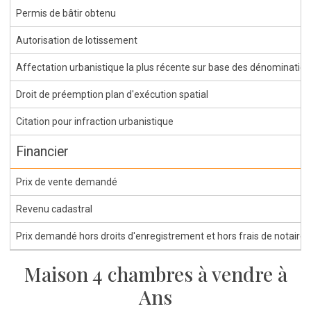
Permis de bâtir obtenu
Autorisation de lotissement
Affectation urbanistique la plus récente sur base des dénominations 
Droit de préemption plan d'exécution spatial
Citation pour infraction urbanistique
Financier
Prix de vente demandé
Revenu cadastral
Prix demandé hors droits d'enregistrement et hors frais de notaire
Maison 4 chambres à vendre à
Ans