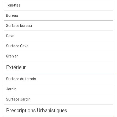
Toilettes
Bureau
Surface bureau
Cave
Surface Cave
Grenier
Extérieur
Surface du terrain
Jardin
Surface Jardin
Prescriptions Urbanistiques