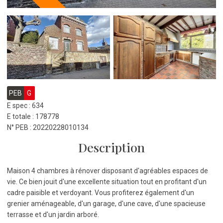
PEB
G
E spec : 634
E totale : 178778
N° PEB : 20220228010134
Description
Maison 4 chambres à rénover disposant d'agréables espaces de
vie. Ce bien jouit d'une excellente situation tout en profitant d'un
cadre paisible et verdoyant. Vous profiterez également d'un
grenier aménageable, d'un garage, d'une cave, d'une spacieuse
terrasse et d'un jardin arboré.