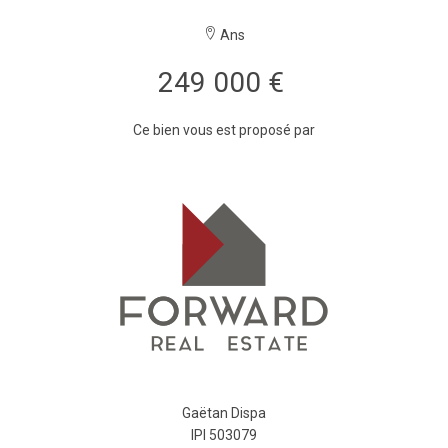
Ans
249 000 €
Ce bien vous est proposé par
Gaëtan Dispa
IPI 503079